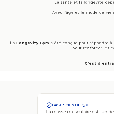
La santé et la longévité dé
Avec l’âge et le mode de vie
La
Longevity Gym
a été conçue pour répondre à 
pour renforcer les c
C’est d’entr
BASE SCIENTIFIQUE
La masse musculaire est l’un de