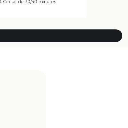
3. Circuit de 30/40 minutes