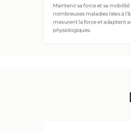
Maintenir sa force et sa mobilité
nombreuses maladies liées à l’â
mesurent la force et adaptent a
physiologiques.