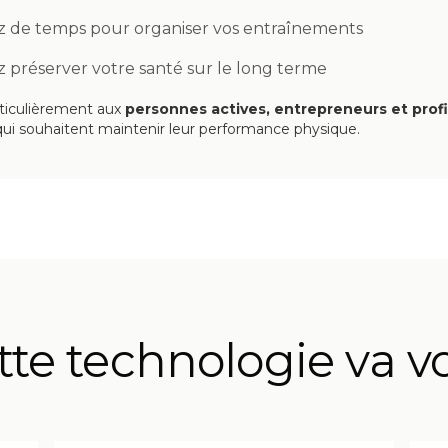
 de temps pour organiser vos entraînements
z préserver votre santé sur le long terme
rticulièrement aux
personnes actives, entrepreneurs et profi
ui souhaitent maintenir leur performance physique.
te technologie va v