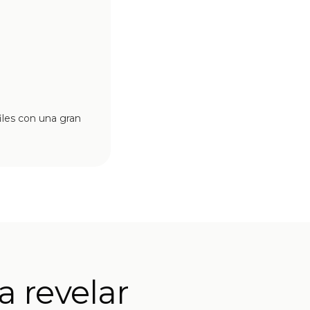
iles con una gran
a revelar