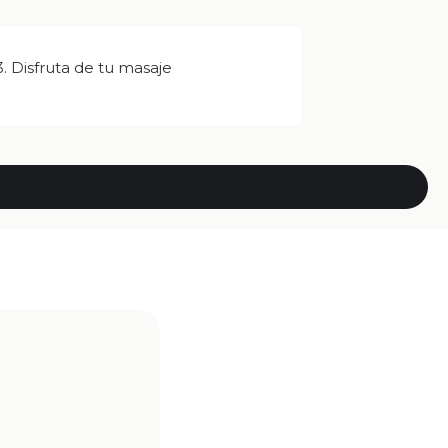
3. Disfruta de tu masaje