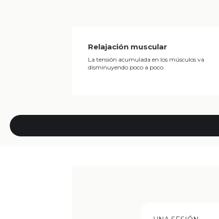
Relajación muscular
La tensión acumulada en los músculos va
disminuyendo poco a poco.