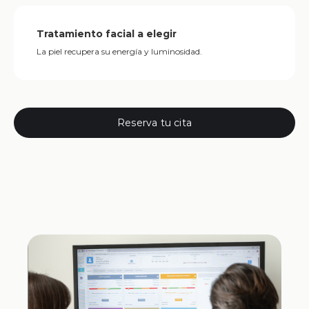
Tratamiento facial a elegir
La piel recupera su energía y luminosidad.
Reserva tu cita