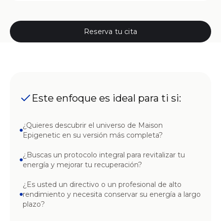
Reserva tu cita
Este enfoque es ideal para ti si:
¿Quieres descubrir el universo de Maison
Epigenetic en su versión más completa?
¿Buscas un protocolo integral para revitalizar tu
energía y mejorar tu recuperación?
¿Es usted un directivo o un profesional de alto
rendimiento y necesita conservar su energía a largo
plazo?