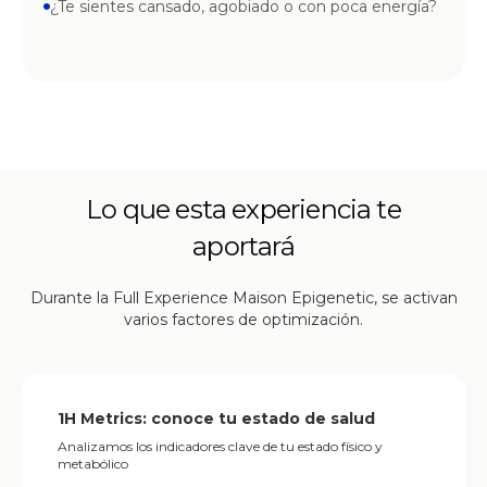
¿Te sientes cansado, agobiado o con poca energía?
Lo que esta experiencia te
aportará
Durante la Full Experience Maison Epigenetic, se activan
varios factores de optimización.
1H Metrics: conoce tu estado de salud
Analizamos los indicadores clave de tu estado físico y
metabólico