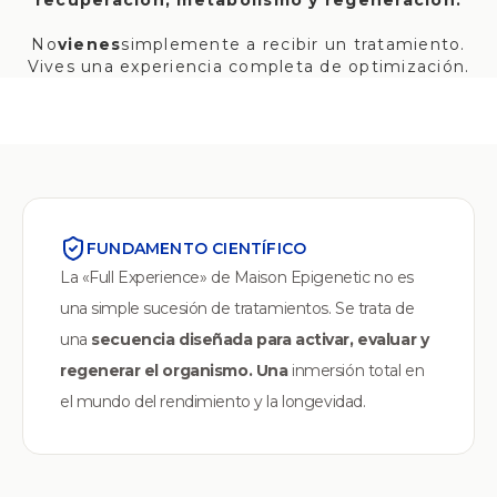
recuperación, metabolismo y regeneración.
No
vienes
simplemente a recibir un tratamiento.
Vives una experiencia completa de optimización.
FUNDAMENTO CIENTÍFICO
La «Full Experience» de Maison Epigenetic no es
una simple sucesión de tratamientos. Se trata de
una
secuencia diseñada para activar, evaluar y
regenerar el organismo. Una
inmersión total en
el mundo del rendimiento y la longevidad.