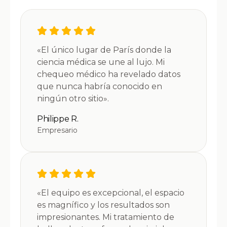
«El único lugar de París donde la
ciencia médica se une al lujo. Mi
chequeo médico ha revelado datos
que nunca habría conocido en
ningún otro sitio».
Philippe R.
Empresario
«El equipo es excepcional, el espacio
es magnífico y los resultados son
impresionantes. Mi tratamiento de