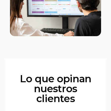
Lo que opinan
nuestros
clientes