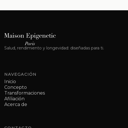
Salud, rendimiento y longevidad: diseñadas para ti.
NAVEGACIÓN
Inicio
Concepto
Transformaciones
Afiliación
Acerca de