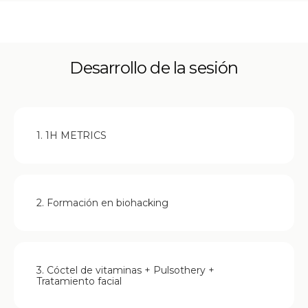
Desarrollo de la sesión
1. 1H METRICS
2. Formación en biohacking
3. Cóctel de vitaminas + Pulsothery +
Tratamiento facial