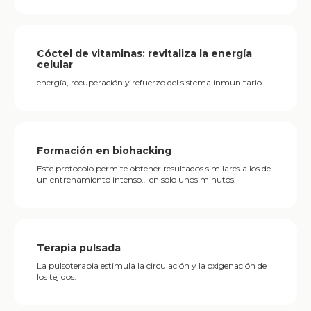
Cóctel de vitaminas: revitaliza la energía
celular
energía, recuperación y refuerzo del sistema inmunitario.
Formación en biohacking
Este protocolo permite obtener resultados similares a los de
un entrenamiento intenso… en solo unos minutos.
Terapia pulsada
La pulsoterapia estimula la circulación y la oxigenación de
los tejidos.