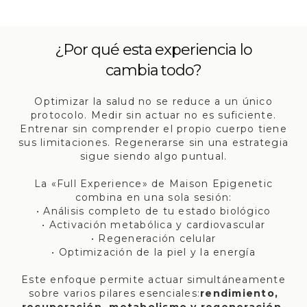
¿Por qué esta experiencia lo
cambia todo?
Optimizar la salud no se reduce a un único
protocolo. Medir sin actuar no es suficiente.
Entrenar sin comprender el propio cuerpo tiene
sus limitaciones. Regenerarse sin una estrategia
sigue siendo algo puntual.
La «Full Experience» de Maison Epigenetic
combina en una sola sesión:
• Análisis completo de tu estado biológico
• Activación metabólica y cardiovascular
• Regeneración celular
• Optimización de la piel y la energía
Este enfoque permite actuar simultáneamente
sobre varios pilares esenciales:
rendimiento,