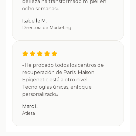
belleza ha transformado mi piel en
ocho semanas».
Isabelle M.
Directora de Marketing
«He probado todos los centros de
recuperación de París. Maison
Epigenetic está a otro nivel.
Tecnologías únicas, enfoque
personalizado».
Marc L.
Atleta